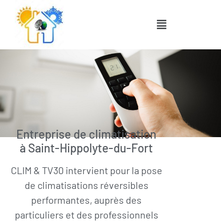
Entreprise de climatisation
à Saint-Hippolyte-du-Fort
CLIM & TV30 intervient pour la pose
de climatisations réversibles
performantes, auprès des
particuliers et des professionnels