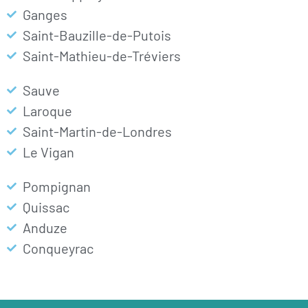
Ganges
Saint-Bauzille-de-Putois
Saint-Mathieu-de-Tréviers
Sauve
Laroque
Saint-Martin-de-Londres
Le Vigan
Pompignan
Quissac
Anduze
Conqueyrac