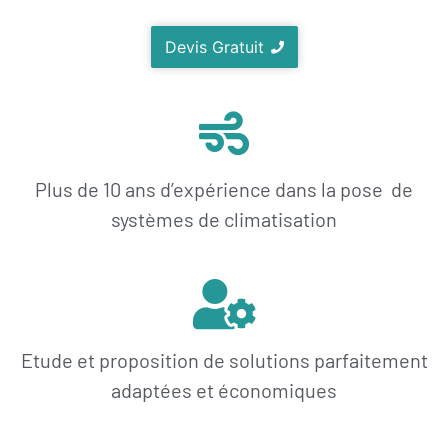
Devis Gratuit
Plus de 10 ans d’expérience dans la pose de
systèmes de climatisation
Etude et proposition de solutions parfaitement
adaptées et économiques