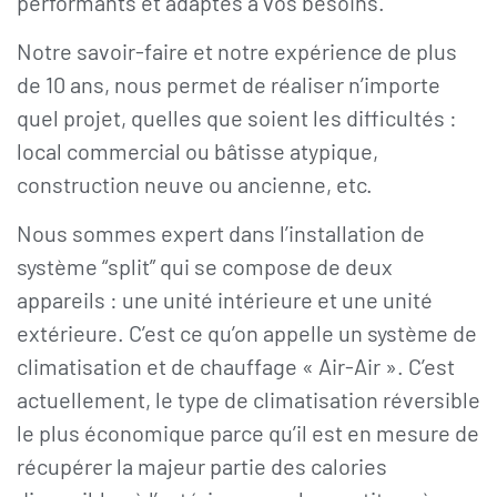
performants et adaptés à vos besoins.
Notre savoir-faire et notre expérience de plus
de 10 ans, nous permet de réaliser n’importe
quel projet, quelles que soient les difficultés :
local commercial ou bâtisse atypique,
construction neuve ou ancienne, etc.
Nous sommes expert dans l’installation de
système “split” qui se compose de deux
appareils : une unité intérieure et une unité
extérieure. C’est ce qu’on appelle un système de
climatisation et de chauffage « Air-Air ». C’est
actuellement, le type de climatisation réversible
le plus économique parce qu’il est en mesure de
récupérer la majeur partie des calories