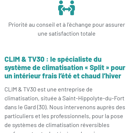
Priorité au conseil et à l’échange pour assurer
une satisfaction totale
CLIM & TV30 : le spécialiste du
système de climatisation « Split » pour
un intérieur frais l’été et chaud l’hiver
CLIM & TV30 est une entreprise de
climatisation, située à Saint-Hippolyte-du-Fort
dans le Gard (30). Nous intervenons auprès des
particuliers et les professionnels, pour la pose
de systèmes de climatisation réversibles