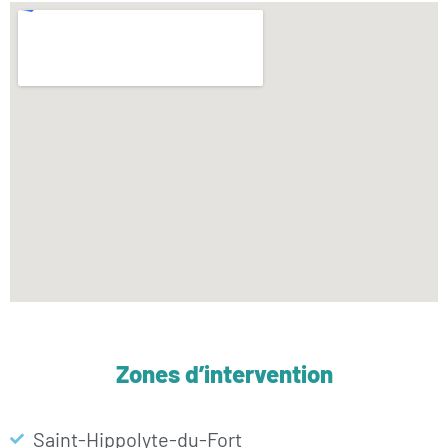
Zones d’intervention
Saint-Hippolyte-du-Fort