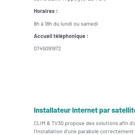
Horaires :
8h à 18h du lundi ou samedi
Accueil téléphonique :
0745091972
Installateur Internet par satell
CLIM & TV30 propose des solutions afin d’a
l’installation d’une parabole correctement 