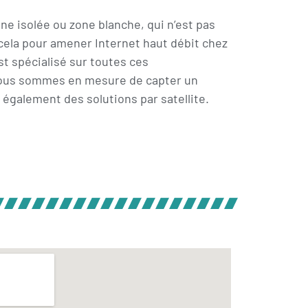
ne isolée ou zone blanche, qui n’est pas
 cela pour amener Internet haut débit chez
st spécialisé sur toutes ces
 Nous sommes en mesure de capter un
 également des solutions par satellite.