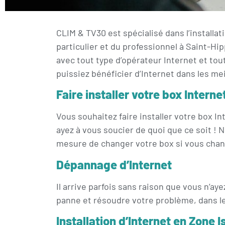
CLIM & TV30 est spécialisé dans l’installat
particulier et du professionnel à Saint-Hip
avec tout type d’opérateur Internet et tou
puissiez bénéficier d’Internet dans les me
Faire installer votre box Interne
Vous souhaitez faire installer votre box In
ayez à vous soucier de quoi que ce soit ! 
mesure de changer votre box si vous chan
Dépannage d’Internet
Il arrive parfois sans raison que vous n’a
panne et résoudre votre problème, dans les
Installation d’Internet en Zone I