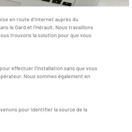
 mise en route d’Internet auprès du
ns le Gard et l’Hérault. Nous travaillons
 nous trouvons la solution pour que vous
pour effectuer l’installation sans que vous
t d’opérateur. Nous sommes également en
venons pour identifier la source de la