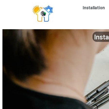
Installation
Insta