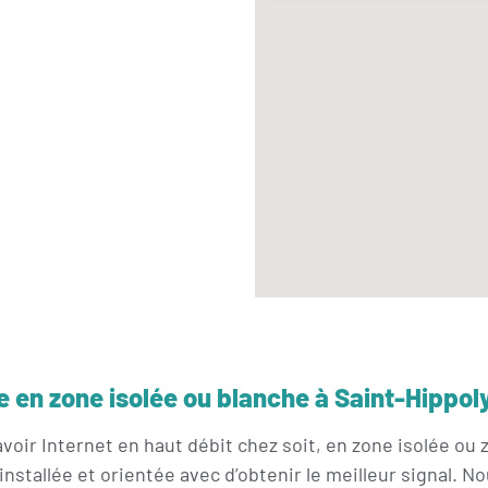
ite en zone isolée ou blanche à Saint-Hippo
voir Internet en haut débit chez soit, en zone isolée ou
installée et orientée avec d’obtenir le meilleur signal. No