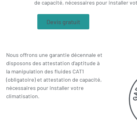
de capacité, nécessaires pour installer vot
Devis gratuit
Nous offrons une garantie décennale et
disposons des attestation d’aptitude à
la manipulation des fluides CAT1
(obligatoire) et attestation de capacité,
nécessaires pour installer votre
climatisation.