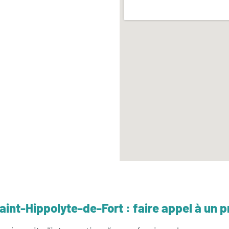
Saint-Hippolyte-de-Fort : faire appel à un 