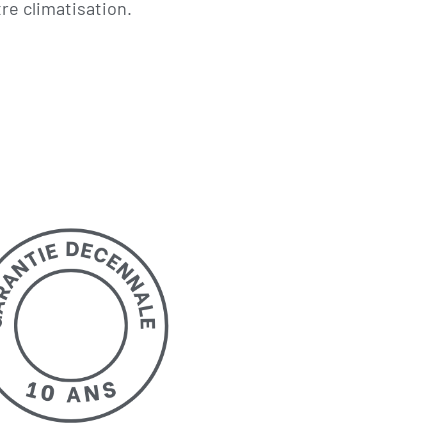
re climatisation.