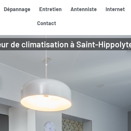
Dépannage
Entretien
Antenniste
Internet
Contact
eur de climatisation à Saint-Hippoly