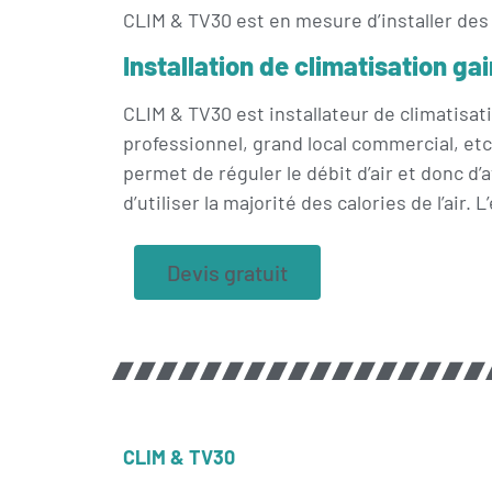
CLIM & TV30 est en mesure d’installer des 
Installation de climatisation ga
CLIM & TV30 est installateur de climatisa
professionnel, grand local commercial, etc
permet de réguler le débit d’air et donc
d’utiliser la majorité des calories de l’ai
Devis gratuit
CLIM & TV30