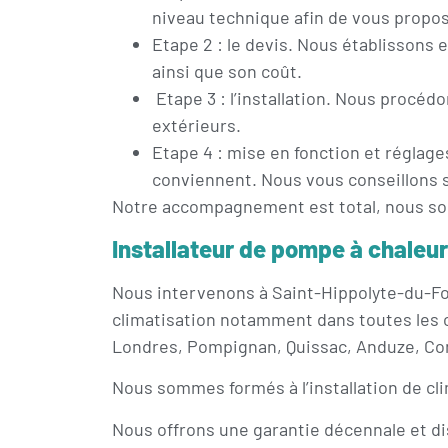
niveau technique afin de vous propos
Etape 2 : le devis. Nous établissons 
ainsi que son coût.
Etape 3 : l’installation. Nous procédo
extérieurs.
Etape 4 : mise en fonction et réglag
conviennent. Nous vous conseillons su
Notre accompagnement est total, nous somm
Installateur de pompe à chaleur
Nous intervenons à Saint-Hippolyte-du-For
climatisation notamment dans toutes les
Londres, Pompignan, Quissac, Anduze, Con
Nous sommes formés à l’installation de cli
Nous offrons une garantie décennale et dis