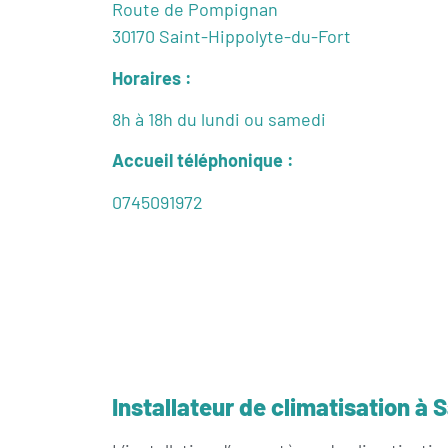
Route de Pompignan
30170 Saint-Hippolyte-du-Fort
Horaires :
8h à 18h du lundi ou samedi
Accueil téléphonique :
0745091972
Installateur de climatisation à 