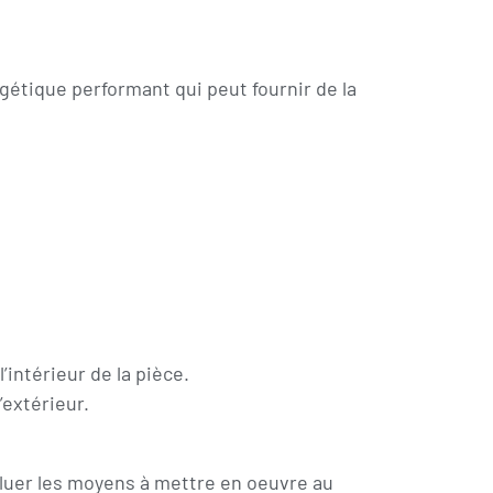
rgétique performant qui peut fournir de la
’intérieur de la pièce.
’extérieur.
valuer les moyens à mettre en oeuvre au