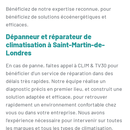
Bénéficiez de notre expertise reconnue, pour
bénéficiez de solutions écoénergétiques et
efficaces.
Dépanneur et réparateur de
climatisation à Saint-Martin-de-
Londres
En cas de panne, faites appel à CLIM & TV30 pour
bénéficier d’un service de réparation dans des
délais très rapides. Notre équipe réalise un
diagnostic précis en premier lieu, et construit une
solution adaptée et efficace, pour retrouver
rapidement un environnement confortable chez
vous ou dans votre entreprise. Nous avons
l’expérience nécessaire pour intervenir sur toutes
les marques et tous les types de climatisation.