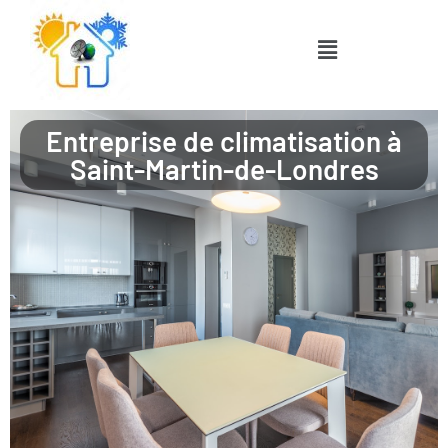
Entreprise de climatisation à
Saint-Martin-de-Londres