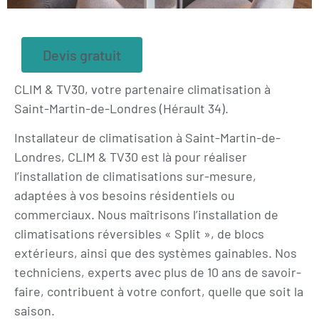
Devis gratuit
CLIM & TV30, votre partenaire climatisation à
Saint-Martin-de-Londres (Hérault 34).
Installateur de climatisation à Saint-Martin-de-
Londres, CLIM & TV30 est là pour réaliser
l’installation de climatisations sur-mesure,
adaptées à vos besoins résidentiels ou
commerciaux. Nous maîtrisons l’installation de
climatisations réversibles « Split », de blocs
extérieurs, ainsi que des systèmes gainables. Nos
techniciens, experts avec plus de 10 ans de savoir-
faire, contribuent à votre confort, quelle que soit la
saison.