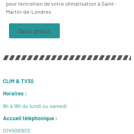
pour l’entretien de votre climatisation à Saint-
Martin-de-Londres.
Devis gratuit
CLIM & TV30
Horaires :
8h à 18h du lundi ou samedi
Accueil téléphonique :
0745091972