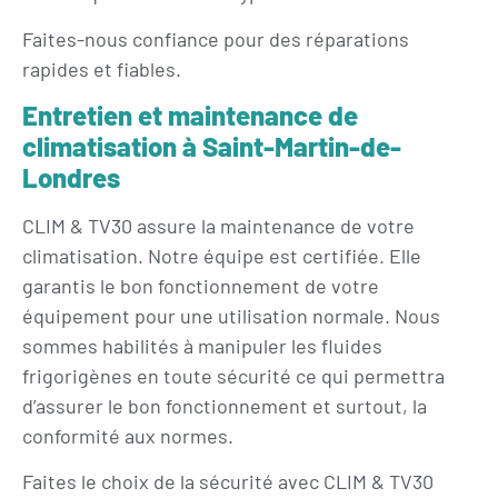
Faites-nous confiance pour des réparations
rapides et fiables.
Entretien et maintenance de
climatisation à Saint-Martin-de-
Londres
CLIM & TV30 assure la maintenance de votre
climatisation. Notre équipe est certifiée. Elle
garantis le bon fonctionnement de votre
équipement pour une utilisation normale. Nous
sommes habilités à manipuler les fluides
frigorigènes en toute sécurité ce qui permettra
d’assurer le bon fonctionnement et surtout, la
conformité aux normes.
Faites le choix de la sécurité avec CLIM & TV30